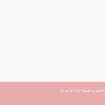
LOJA CENTRO - Rua Augusto Rib