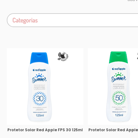
Categorias
Protetor Solar Red Apple FPS 30 125ml
Protetor Solar Red Apple