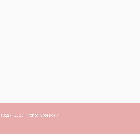
2) 3227-5000 - Ponta Grossa/Pr