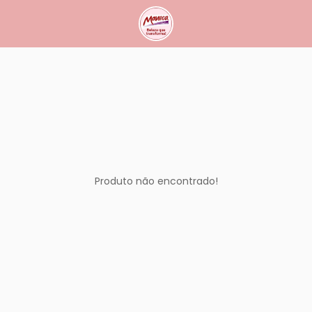
Produto não encontrado!