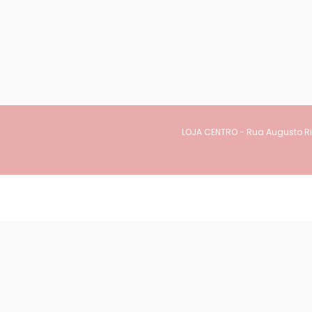
LOJA CENTRO - Rua Augusto Rib